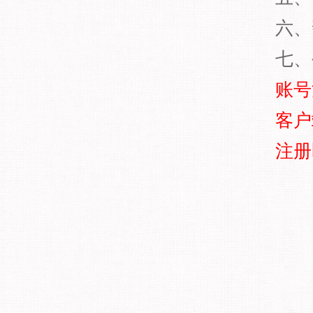
六、
七、
账号
客户
注册