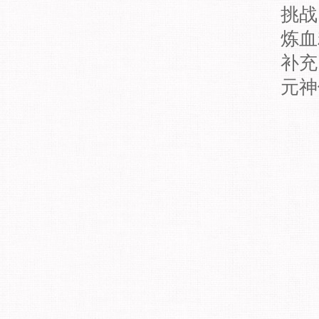
挑战
炼血
补充
元神