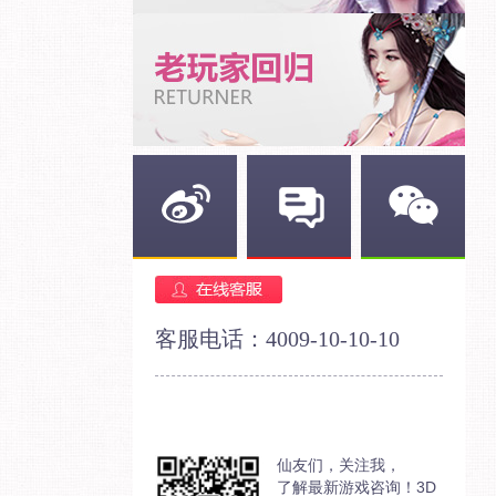
新浪微博
官方论坛
官方微信
客服电话：4009-10-10-10
仙友们，关注我，
了解最新游戏咨询！3D