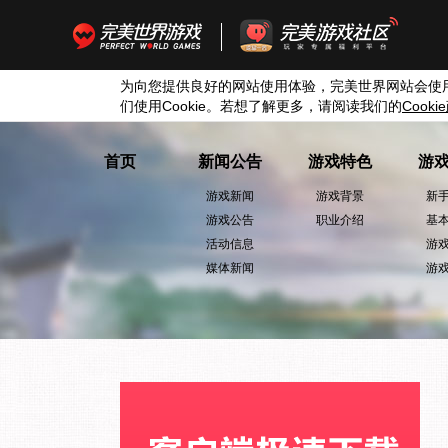
为向您提供良好的网站使用体验，完美世界网站会使
们使用
Cookie
。若想了解更多，请阅读我们的
Cookie
首页
新闻公告
游戏特色
游
游戏新闻
游戏背景
新
游戏公告
职业介绍
基
活动信息
游
媒体新闻
游