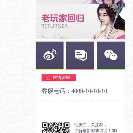
新浪微博
官方论坛
官方微信
客服电话：4009-10-10-10
仙友们，关注我，
了解最新游戏咨询！3D