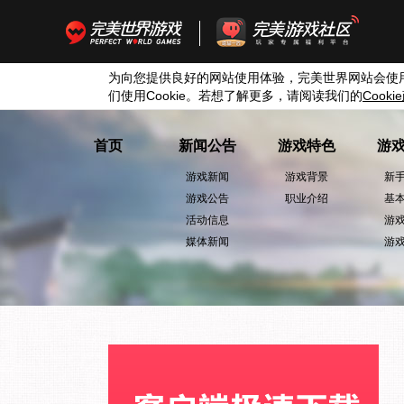
为向您提供良好的网站使用体验，完美世界网站会使
们使用
Cookie
。若想了解更多，请阅读我们的
Cookie
首页
新闻公告
游戏特色
游
游戏新闻
游戏背景
新
游戏公告
职业介绍
基
活动信息
游
媒体新闻
游