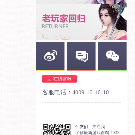
新浪微博
官方论坛
官方微信
客服电话：4009-10-10-10
仙友们，关注我，
了解最新游戏咨询！3D