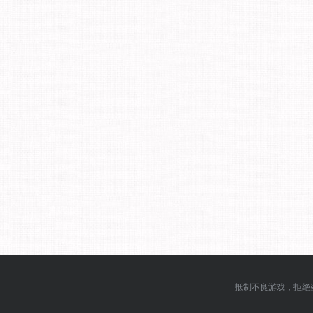
抵制不良游戏，拒绝