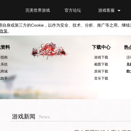
完美世界游戏
官方论坛
游戏客服
用自身或第三方的
Cookie
，以作为安全、技术、分析、推广等之用。继续
政策
。
戏资料
下载中心
热
手指南
游戏下载
活
本系统
截图下载
兑
戏商城
原画下载
助
戏助手
音乐下载
游戏新闻
News