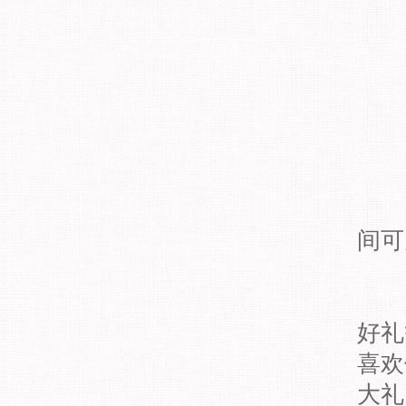
间可
好礼
喜欢
大礼