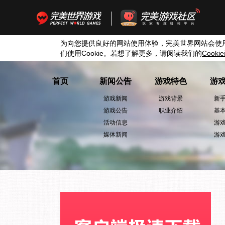
为向您提供良好的网站使用体验，完美世界网站会使
们使用
Cookie
。若想了解更多，请阅读我们的
Cookie
首页
新闻公告
游戏特色
游
游戏新闻
游戏背景
新
游戏公告
职业介绍
基
活动信息
游
媒体新闻
游