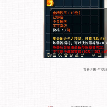
青春无悔 年华