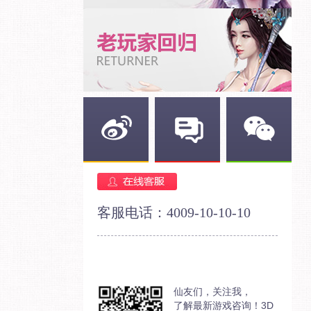
新浪微博
官方论坛
官方微信
客服电话：4009-10-10-10
仙友们，关注我，
了解最新游戏咨询！3D