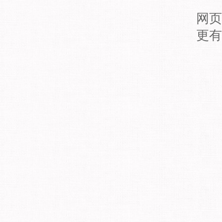
网页
更有