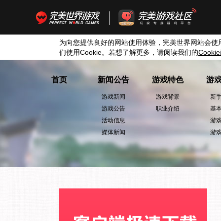
为向您提供良好的网站使用体验，完美世界网站会使
们使用
Cookie
。若想了解更多，请阅读我们的
Cookie
首页
新闻公告
游戏特色
游
游戏新闻
游戏背景
新
游戏公告
职业介绍
基
活动信息
游
媒体新闻
游