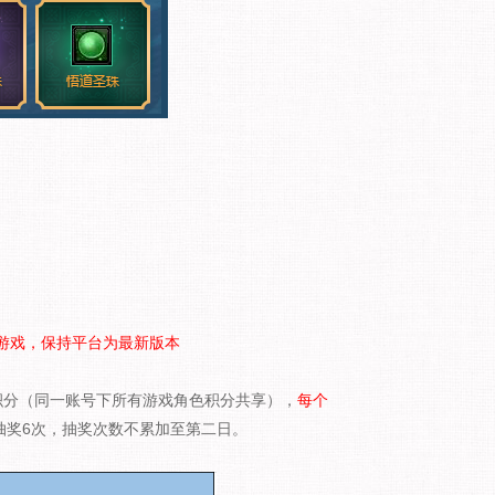
游戏，保持平台为最新版本
积分（同一账号下所有游戏角色积分共享），
每个
抽奖6次，抽奖次数不累加至第二日。