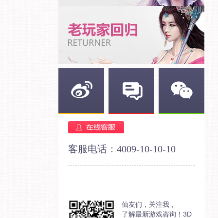
新浪微博
官方论坛
官方微信
客服电话：4009-10-10-10
仙友们，关注我，
了解最新游戏咨询！3D