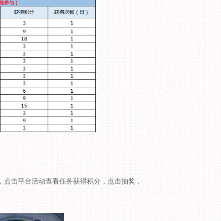
页，点击平台活动查看任务获得积分，点击抽奖，