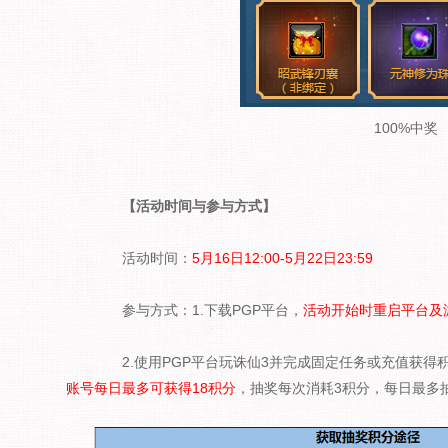
100%中奖
【活动时间与参与方式】
活动时间：
5月16日12:00-5月22日23:59
参与方式：1.下载PGP平台，
活动开始时重启平台及
2.使用PGP平台玩诛仙3并完成固定任务或充值获得
账号每日最多可获得18积分
，抽奖每次消耗3积分，每日最多