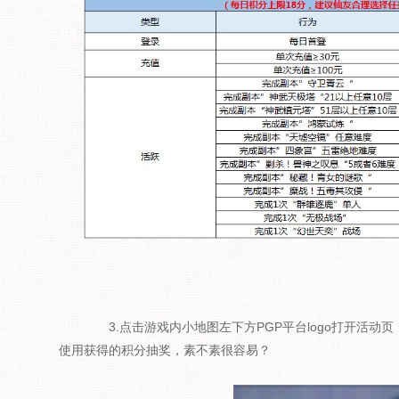
3.点击游戏内小地图左下方PGP平台logo打开活动
使用获得的积分抽奖，素不素很容易？