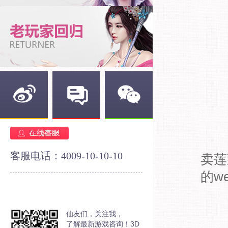
新浪微博
官方论坛
官方微信
客服电话：4009-10-10-10
卖莲
的w
仙友们，关注我，
了解最新游戏咨询！3D