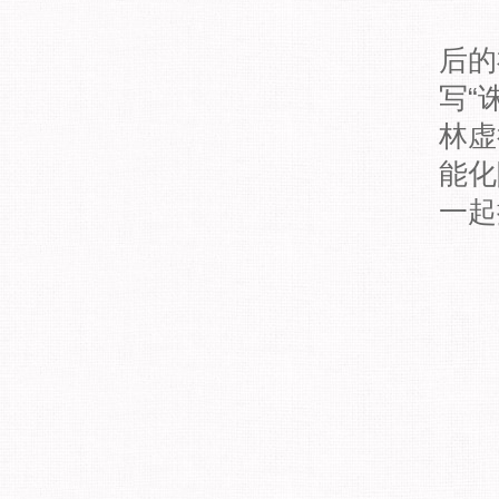
后的
写“
林虚
能化
一起