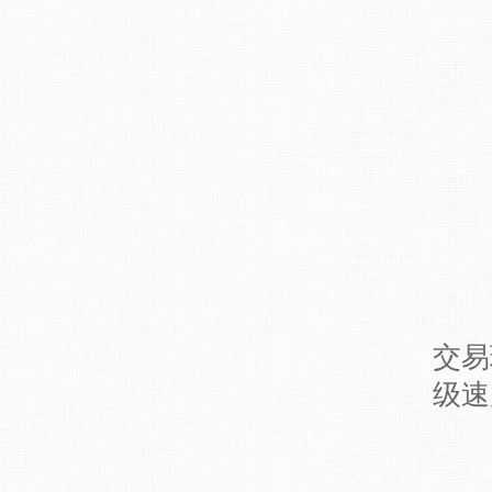
交易
级速