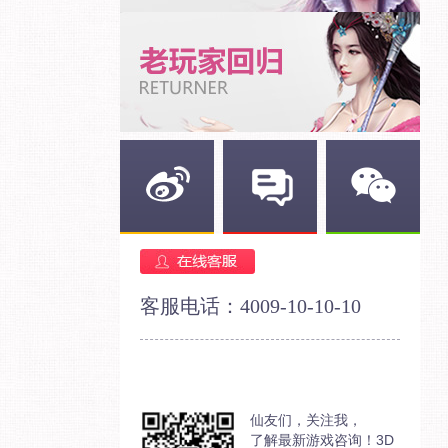
新浪微博
官方论坛
官方微信
客服电话：4009-10-10-10
仙友们，关注我，
了解最新游戏咨询！3D