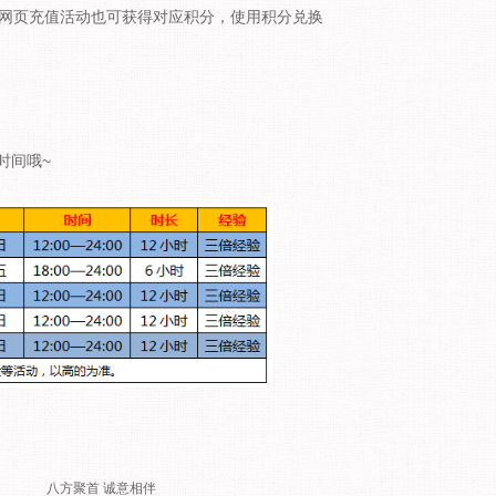
网页充值活动也可获得对应积分，使用积分兑换
时间哦~
八方聚首 诚意相伴