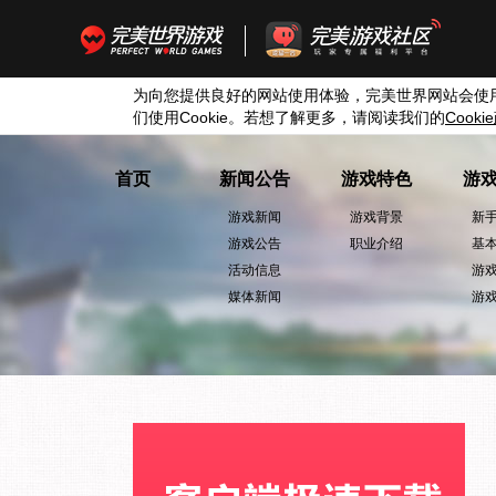
为向您提供良好的网站使用体验，完美世界网站会使
们使用
Cookie
。若想了解更多，请阅读我们的
Cookie
首页
新闻公告
游戏特色
游
游戏新闻
游戏背景
新
游戏公告
职业介绍
基
活动信息
游
媒体新闻
游