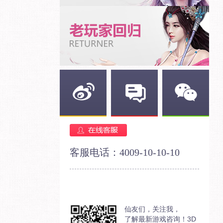
新浪微博
官方论坛
官方微信
客服电话：4009-10-10-10
仙友们，关注我，
了解最新游戏咨询！3D