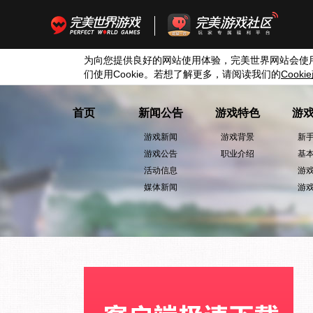
为向您提供良好的网站使用体验，完美世界网站会使
们使用
Cookie
。若想了解更多，请阅读我们的
Cookie
首页
新闻公告
游戏特色
游
游戏新闻
游戏背景
新
游戏公告
职业介绍
基
活动信息
游
媒体新闻
游