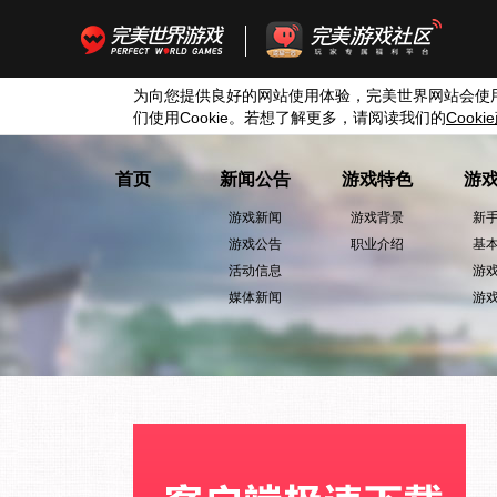
为向您提供良好的网站使用体验，完美世界网站会使
们使用
Cookie
。若想了解更多，请阅读我们的
Cookie
首页
新闻公告
游戏特色
游
游戏新闻
游戏背景
新
游戏公告
职业介绍
基
活动信息
游
媒体新闻
游