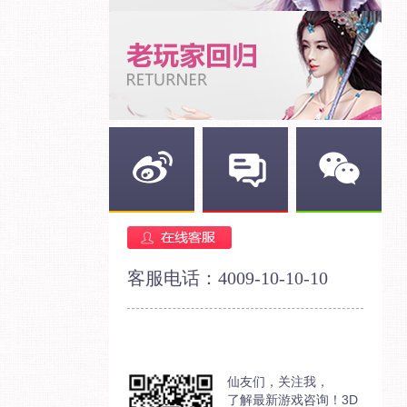
新浪微博
官方论坛
官方微信
客服电话：4009-10-10-10
仙友们，关注我，
了解最新游戏咨询！3D