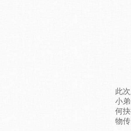
此次
小弟
何抉
物传