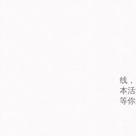
线，
本活
等你