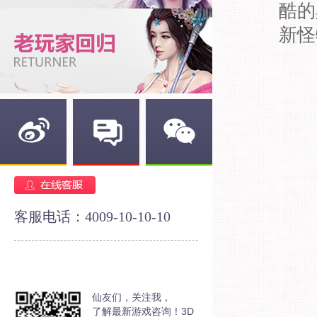
酷的
新怪
新浪微博
官方论坛
官方微信
客服电话：4009-10-10-10
仙友们，关注我，
了解最新游戏咨询！3D