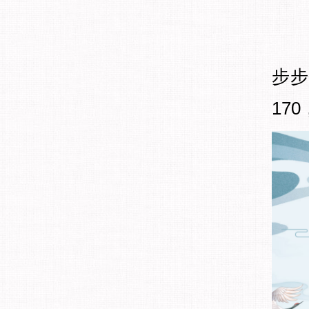
步步
17