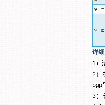
详细
1）
2）
pg
3