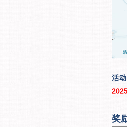
活动
2025
奖