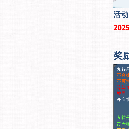
活动
2025
奖