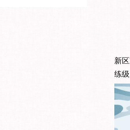
新区
练级