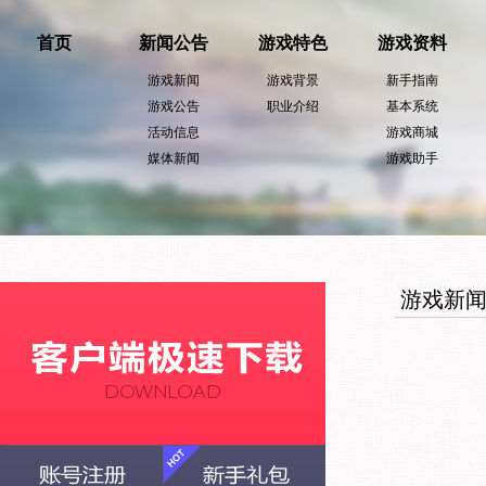
首页
新闻公告
游戏特色
游戏资料
游戏新闻
游戏背景
新手指南
游戏公告
职业介绍
基本系统
活动信息
游戏商城
媒体新闻
游戏助手
游戏新