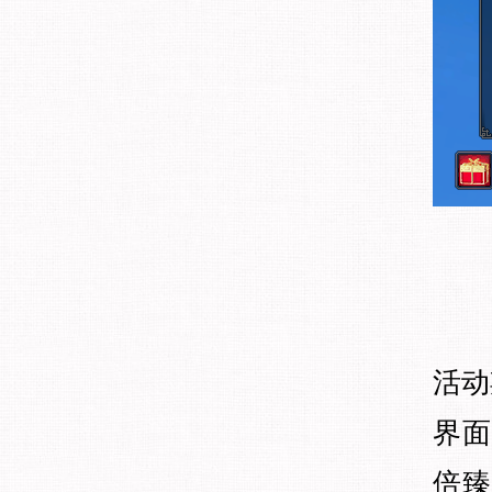
活动
界面
倍臻