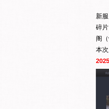
新服
碎片
阁（
本次
2025