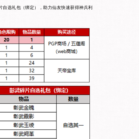
碎片自选礼包（绑定），助力仙友快速获得神兵利