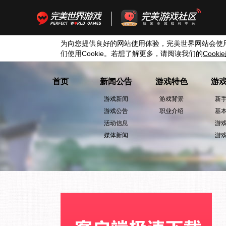
为向您提供良好的网站使用体验，完美世界网站会使
们使用
Cookie
。若想了解更多，请阅读我们的
Cookie
首页
新闻公告
游戏特色
游
游戏新闻
游戏背景
新
游戏公告
职业介绍
基
活动信息
游
媒体新闻
游