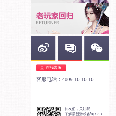
新浪微博
官方论坛
官方微信
客服电话：4009-10-10-10
仙友们，关注我，
了解最新游戏咨询！3D