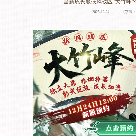
全新成长服扶风战区“大竹峰
2025-12-24
【字号