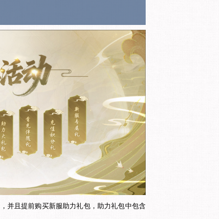
称，并且提前购买新服助力礼包，助力礼包中包含