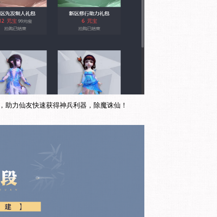
），助力仙友快速获得神兵利器，除魔诛仙！