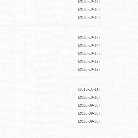
[2016-10-19]
[2016-10-18]
[2016-10-18]
[2016-10-17]
[2016-10-14]
[2016-10-13]
[2016-10-12]
[2016-10-12]
[2016-10-11]
[2016-10-10]
[2016-09-30]
[2016-09-30]
[2016-09-30]