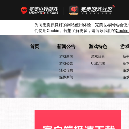
为向您提供良好的网站使用体验，完美世界网站会使
们使用
Cookie
。若想了解更多，请阅读我们的
Cookie
首页
新闻公告
游戏特色
游
游戏新闻
游戏背景
新
游戏公告
职业介绍
基
活动信息
游
媒体新闻
游