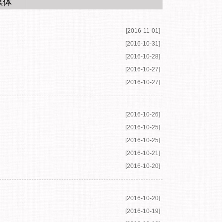
媒体
[2016-11-01]
[2016-10-31]
[2016-10-28]
[2016-10-27]
[2016-10-27]
[2016-10-26]
[2016-10-25]
[2016-10-25]
[2016-10-21]
[2016-10-20]
[2016-10-20]
[2016-10-19]