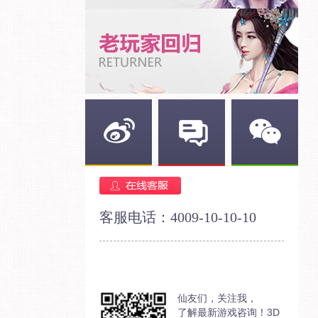
新浪微博
官方论坛
官方微信
客服电话：4009-10-10-10
仙友们，关注我，
了解最新游戏咨询！3D