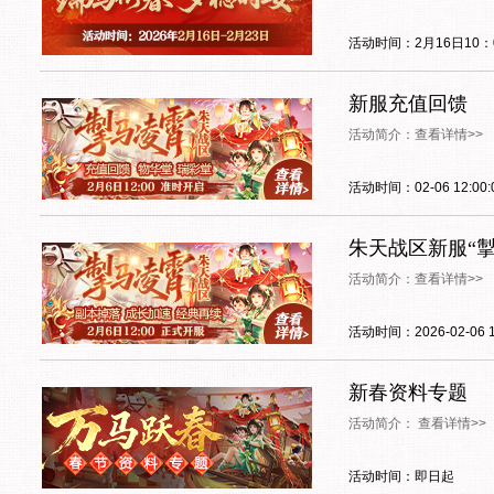
活动时间：2月16日10：0
新服充值回馈
活动简介：查看详情>>
活动时间：02-06 12:00:0
朱天战区新服“
活动简介：查看详情>>
活动时间：2026-02-06 1
新春资料专题
活动简介： 查看详情>>
活动时间：即日起