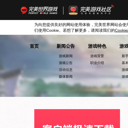
为向您提供良好的网站使用体验，完美世界网站会使
们使用
Cookie
。若想了解更多，请阅读我们的
Cookie
首页
新闻公告
游戏特色
游
游戏新闻
游戏背景
新
游戏公告
职业介绍
基
活动信息
游
媒体新闻
游