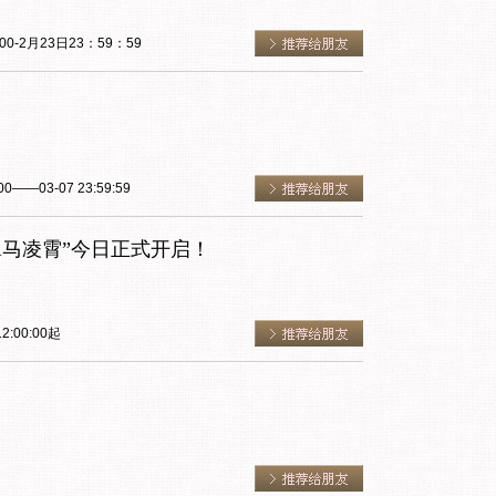
0-2月23日23：59：59
0——03-07 23:59:59
掣马凌霄”今日正式开启！
2:00:00起