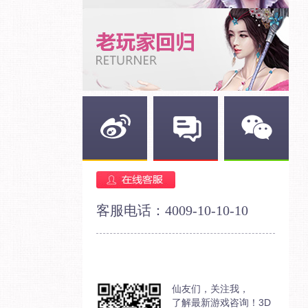
新浪微博
官方论坛
官方微信
客服电话：4009-10-10-10
仙友们，关注我，
了解最新游戏咨询！3D