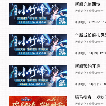
新服充值回馈
活动简介：查看详情>>
活动时间：2026-3-13 12:0
全新成长服扶风
活动简介：查看详情>>
活动时间：3月13日12:0
新服预约开启
活动简介：查看详情>>
活动时间：3月6日12：0
瑞马衔春，岁稔
活动简介：查看详情>>