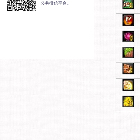
公共微信平台。