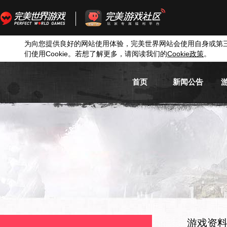
为向您提供良好的网站使用体验，完美世界网站会使用自身或第
们使用
Cookie
。若想了解更多，请阅读我们的
Cookie
政策
。
首页
新闻公告
游戏新闻
游戏公告
活动信息
媒体新闻
游戏资