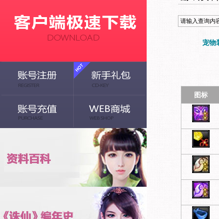
宠物
图标