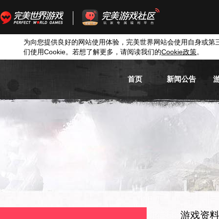
为向您提供良好的网站使用体验，完美世界网站会使用自身或第
们使用
Cookie
。若想了解更多，请阅读我们的
Cookie
政策
。
首页
新闻公告
游戏新闻
游戏公告
活动信息
媒体新闻
游戏资