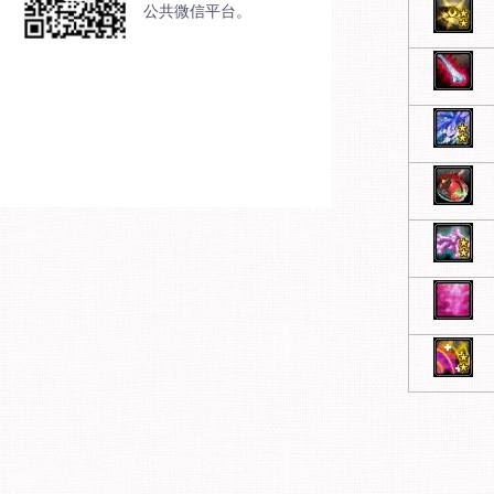
公共微信平台。