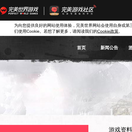
为向您提供良好的网站使用体验，完美世界网站会使用自身或第
们使用
Cookie
。若想了解更多，请阅读我们的
Cookie
政策
。
首页
新闻公告
游戏新闻
游戏公告
活动信息
媒体新闻
游戏资