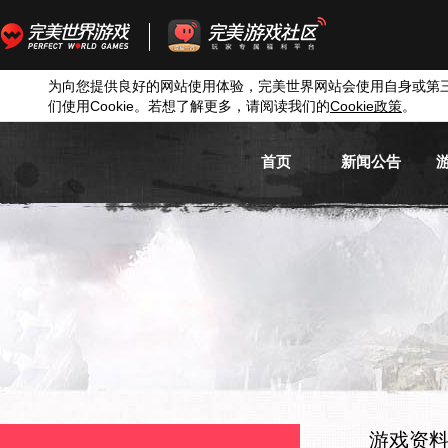
为向您提供良好的网站使用体验，完美世界网站会使用自身或第
们使用
Cookie
。若想了解更多，请阅读我们的
Cookie
政策
。
首页
新闻公告
游戏新闻
游戏公告
活动信息
媒体新闻
游戏资