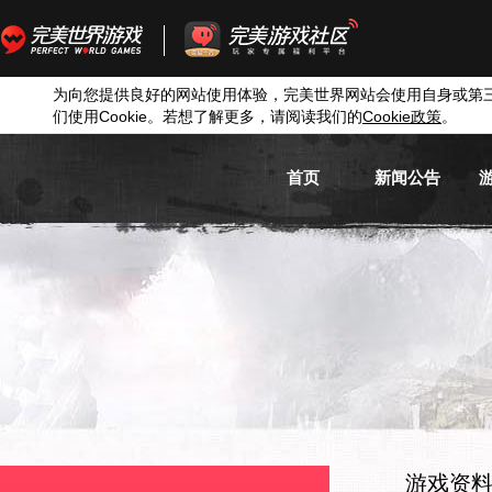
为向您提供良好的网站使用体验，完美世界网站会使用自身或第
们使用
Cookie
。若想了解更多，请阅读我们的
Cookie
政策
。
首页
新闻公告
游戏新闻
游戏公告
活动信息
媒体新闻
游戏资