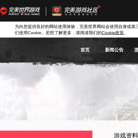
为向您提供良好的网站使用体验，完美世界网站会使用自身或第
们使用
Cookie
。若想了解更多，请阅读我们的
Cookie
政策
。
首页
新闻公告
游戏新闻
游戏公告
活动信息
媒体新闻
游戏资