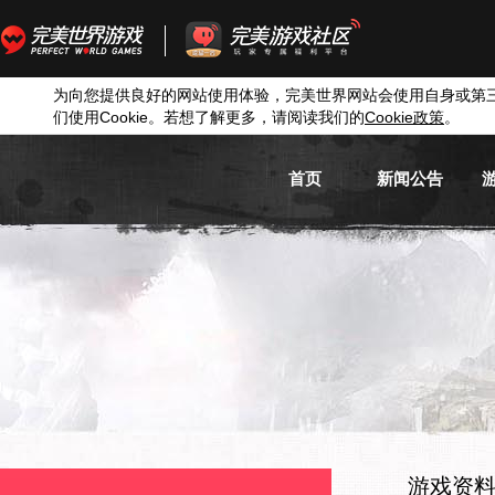
为向您提供良好的网站使用体验，完美世界网站会使用自身或第
们使用
Cookie
。若想了解更多，请阅读我们的
Cookie
政策
。
首页
新闻公告
游戏新闻
游戏公告
活动信息
媒体新闻
游戏资