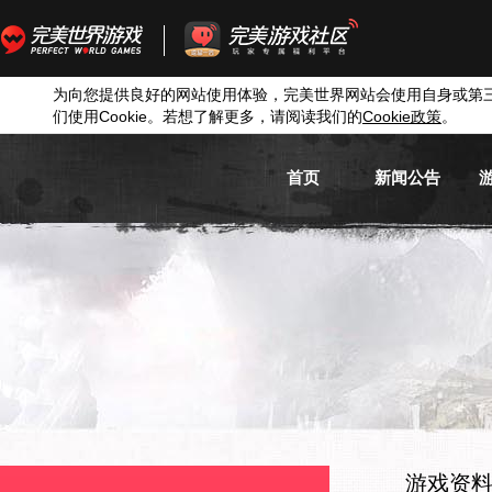
为向您提供良好的网站使用体验，完美世界网站会使用自身或第
们使用
Cookie
。若想了解更多，请阅读我们的
Cookie
政策
。
首页
新闻公告
游戏新闻
游戏公告
活动信息
媒体新闻
游戏资