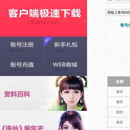
尊号
名称
施舍
施舍
施舍
施舍