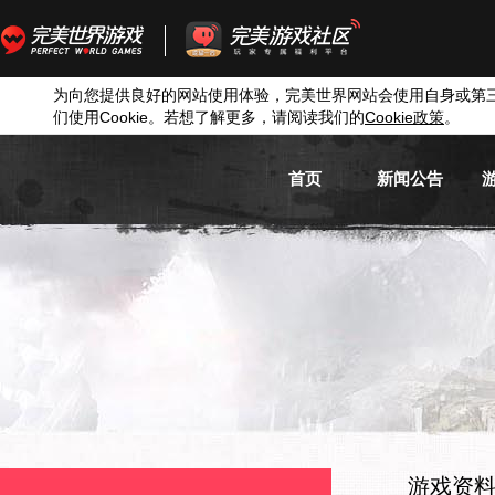
为向您提供良好的网站使用体验，完美世界网站会使用自身或第
们使用
Cookie
。若想了解更多，请阅读我们的
Cookie
政策
。
首页
新闻公告
游戏新闻
游戏公告
活动信息
媒体新闻
游戏资