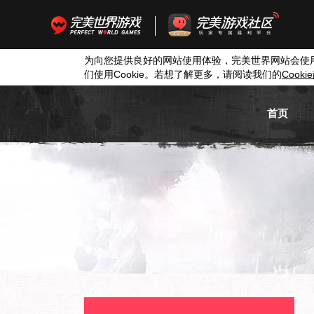
为向您提供良好的网站使用体验，完美世界网站会使
们使用
Cookie
。若想了解更多，请阅读我们的
Cookie
首页