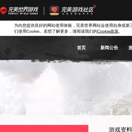
为向您提供良好的网站使用体验，完美世界网站会使用自身或第
们使用
Cookie
。若想了解更多，请阅读我们的
Cookie
政策
。
首页
新闻公告
游戏新闻
游戏公告
活动信息
媒体新闻
游戏资