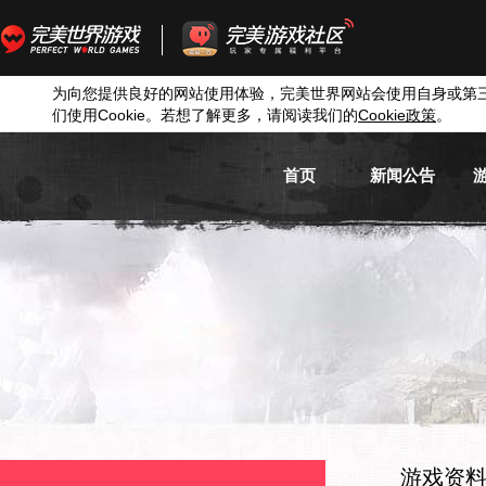
为向您提供良好的网站使用体验，完美世界网站会使用自身或第
们使用
Cookie
。若想了解更多，请阅读我们的
Cookie
政策
。
首页
新闻公告
游戏新闻
游戏公告
活动信息
媒体新闻
游戏资