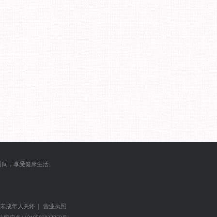
时间，享受健康生活。
未成年人关怀
|
营业执照