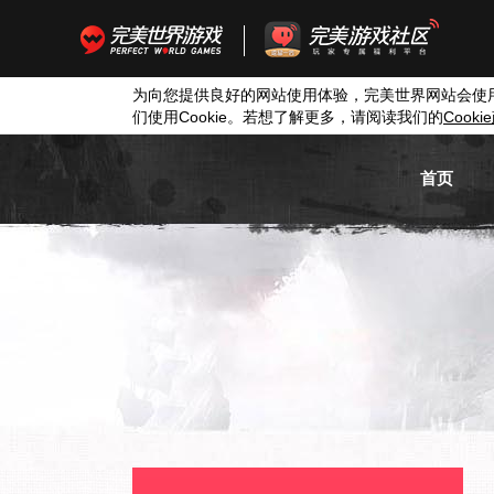
为向您提供良好的网站使用体验，完美世界网站会使
们使用
Cookie
。若想了解更多，请阅读我们的
Cookie
首页