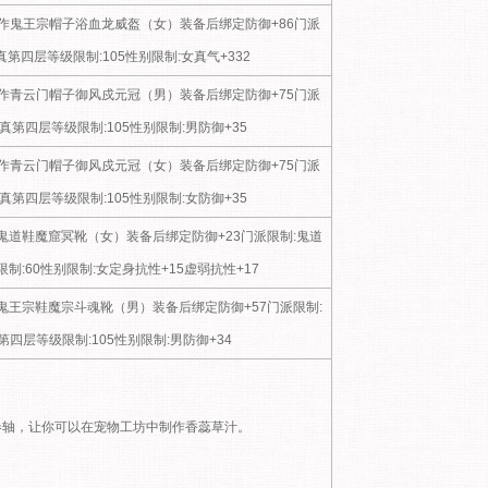
作鬼王宗帽子浴血龙威盔（女）装备后绑定防御+86门派
第四层等级限制:105性别限制:女真气+332
作青云门帽子御风戍元冠（男）装备后绑定防御+75门派
真第四层等级限制:105性别限制:男防御+35
作青云门帽子御风戍元冠（女）装备后绑定防御+75门派
真第四层等级限制:105性别限制:女防御+35
道鞋魔窟冥靴（女）装备后绑定防御+23门派限制:鬼道
制:60性别限制:女定身抗性+15虚弱抗性+17
王宗鞋魔宗斗魂靴（男）装备后绑定防御+57门派限制:
四层等级限制:105性别限制:男防御+34
卷轴，让你可以在宠物工坊中制作香蕊草汁。