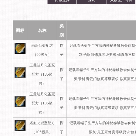
商城道具
烟花
人物生产材料
类
图标
名称
别
雨润仙盔配方
帽
记载着头盔生产方法的神秘卷轴教会你制
（90级女）
子
制:合欢派修真等级要求:修真第三层等
玉鼎结丹化圣冠
帽
记载着帽子生产方法的神秘卷轴教会你制作
配方（135级
子
派限制:青云门修真等级要求:修真第五层
男）
玉鼎结丹化圣冠
帽
记载着帽子生产方法的神秘卷轴教会你制作
配方（135级
子
派限制:青云门修真等级要求:修真第五层
女）
浴血龙威盔配方
帽
记载着帽子生产方法的神秘卷轴教会你制
（105级男）
子
限制:鬼王宗修真等级要求:修真