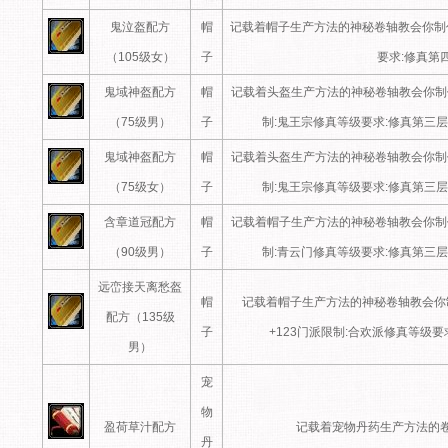
鬼泣盔配方
帽
记载着帽子生产方法的神秘卷轴教会你制作
（105级女）
子
要求:修真第四
鬼域神盔配方
帽
记载着头盔生产方法的神秘卷轴教会你制
（75级男）
子
制:鬼王宗修真等级要求:修真第三层等
鬼域神盔配方
帽
记载着头盔生产方法的神秘卷轴教会你制
（75级女）
子
制:鬼王宗修真等级要求:修真第三层等
含章道冠配方
帽
记载着帽子生产方法的神秘卷轴教会你制
（90级男）
子
制:青云门修真等级要求:修真第三层等
远峦接天离愁盔
帽
记载着帽子生产方法的神秘卷轴教会你
配方（135级
子
+123门派限制:合欢派修真等级要求
男）
宠
物
盈荷草汁配方
记载着宠物丹药生产方法的
丹