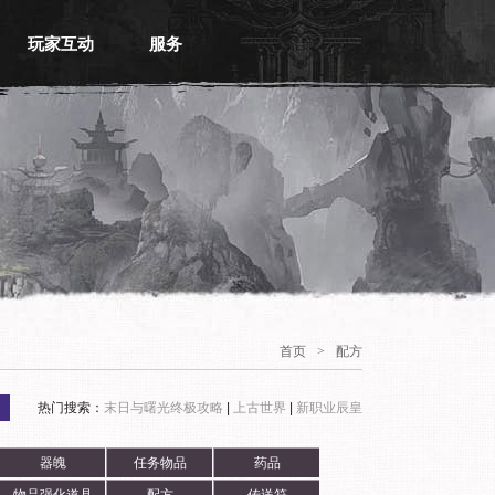
玩家互动
服务
官方论坛
常见问题
官方微博
物品找回
账号安全
VIP会员
首页
>
配方
热门搜索：
末日与曙光终极攻略
|
上古世界
|
新职业辰皇
器魄
任务物品
药品