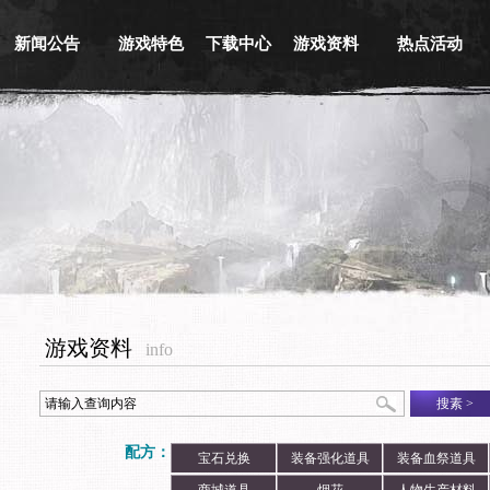
新闻公告
游戏特色
下载中心
游戏资料
热点活动
游戏新闻
游戏背景
游戏下载
新手指南
活动专区
游戏公告
职业介绍
截图下载
基本系统
兑换平台
活动信息
游戏视频
原画下载
历史版本
媒体新闻
音乐下载
游戏商城
游戏资料
info
搜素
>
配方：
宝石兑换
装备强化道具
装备血祭道具