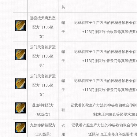
药
远峦接天离愁盔
帽
记载着帽子生产方法的神秘卷轴教会你
配方（135级
子
+123门派限制:合欢派修真等级要求
女）
云门天官锦罗冠
帽
记载着帽子生产方法的神秘卷轴教会你
配方（135级
子
+113门派限制:青云门修真等级要求
男）
云门天官锦罗冠
帽
记载着帽子生产方法的神秘卷轴教会你
配方（135级
子
+113门派限制:青云门修真等级要求
女）
凝血神靴配方
记载着长靴生产方法的神秘卷轴教会你制
鞋
（60级女）
制:鬼王宗修真等级要求:修真
九兽赤鳞铠配方
衣
记载着衣服生产方法的神秘卷轴教会你制
（120级男）
服
派限制:鬼王宗修真等级要求:修