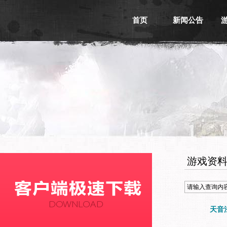
首页
新闻公告
游戏新闻
游戏公告
活动信息
媒体新闻
游戏资
天音