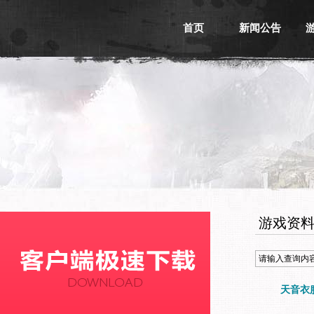
首页
新闻公告
游戏新闻
游戏公告
活动信息
媒体新闻
游戏资
天音衣