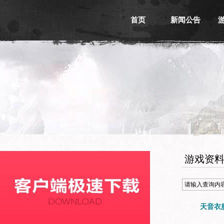
首页
新闻公告
游戏新闻
游戏公告
活动信息
媒体新闻
游戏资
天音衣