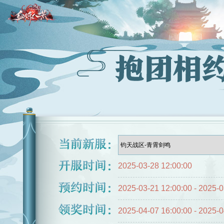
2025-03-28 12:00:00
2025-03-21 12:00:00 - 2025-0
2025-04-07 16:00:00 - 2025-0