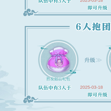
2025-03-18
胜友如云礼包
2025-03-18