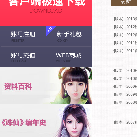
最新
·
[版本]
201
·
[版本]
201
·
[版本]
201
·
[版本]
201
·
[版本]
201
·
[版本]
201
·
[版本]
201
·
[版本]
200
·
[版本]
200
·
[版本]
200
·
[版本]
200