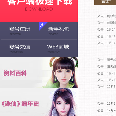
最新
·
[公告]
剑尊
·
[公告]
剑尊
·
[公告]
1月1
·
[公告]
1月1
·
[公告]
1月1
·
[公告]
阳天
·
[公告]
阳天
·
[公告]
1月7
·
[公告]
1月7
·
[公告]
12月
·
[公告]
12月
·
[公告]
12月