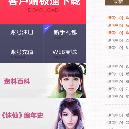
最新
·
[新闻中心]
·
[新闻中心]
新
·
[新闻中心]
·
[新闻中心]
2
·
[新闻中心]
8
·
[新闻中心]
·
[新闻中心]
·
[新闻中心]
·
[新闻中心]
·
[新闻中心]
·
[新闻中心]
·
[新闻中心]
2