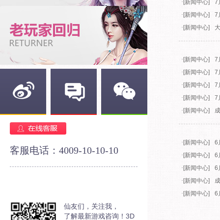
·
[新闻中心]
·
[新闻中心]
·
[新闻中心]
大
·
[新闻中心]
7
·
[新闻中心]
·
[新闻中心]
7
·
[新闻中心]
·
[新闻中心]
新浪微博
官方论坛
官方微信
·
[新闻中心]
客服电话：4009-10-10-10
·
[新闻中心]
·
[新闻中心]
·
[新闻中心]
·
[新闻中心]
6
仙友们，关注我，
了解最新游戏咨询！3D