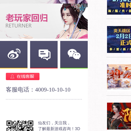
新浪微博
官方论坛
官方微信
客服电话：4009-10-10-10
仙友们，关注我，
了解最新游戏咨询！3D