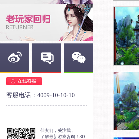
新浪微博
官方论坛
官方微信
客服电话：4009-10-10-10
仙友们，关注我，
了解最新游戏咨询！3D