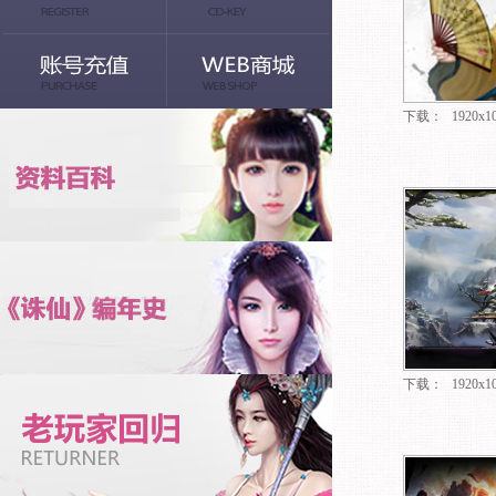
下载：
1920x1
下载：
1920x1