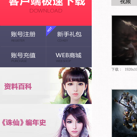
视频
下载：
1920x1