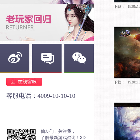
下载：
1920x1
新浪微博
官方论坛
官方微信
下载：
1920x1
客服电话：4009-10-10-10
仙友们，关注我，
了解最新游戏咨询！3D