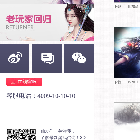
下载：
1920x1
新浪微博
官方论坛
官方微信
下载：
1920x1
客服电话：4009-10-10-10
仙友们，关注我，
了解最新游戏咨询！3D