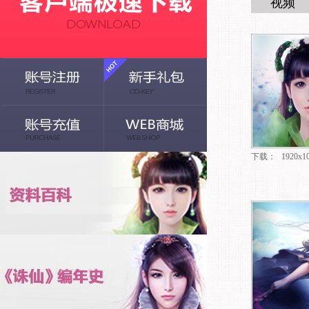
视频
下载：
1920x1