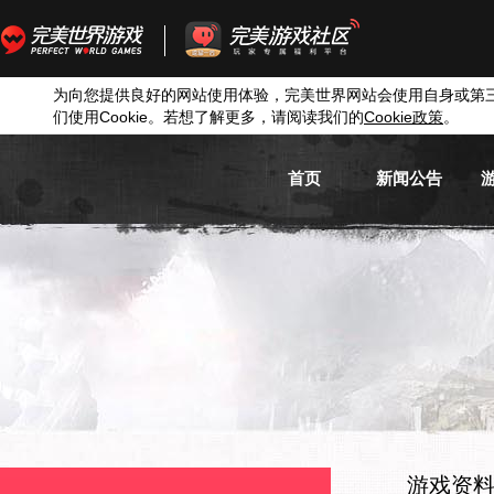
为向您提供良好的网站使用体验，完美世界网站会使用自身或第
们使用
Cookie
。若想了解更多，请阅读我们的
Cookie
政策
。
首页
新闻公告
游戏新闻
游戏公告
活动信息
媒体新闻
游戏资