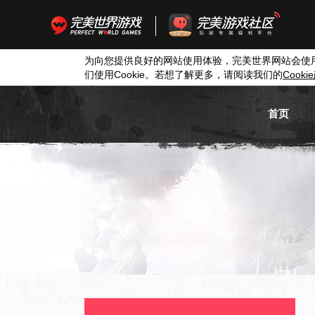
为向您提供良好的网站使用体验，完美世界网站会使
们使用
Cookie
。若想了解更多，请阅读我们的
Cookie
首页