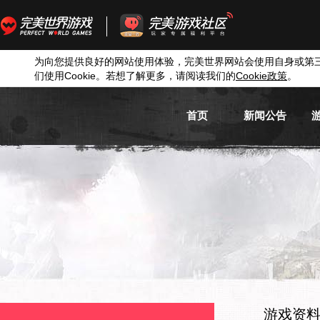
为向您提供良好的网站使用体验，完美世界网站会使用自身或第
们使用
Cookie
。若想了解更多，请阅读我们的
Cookie
政策
。
首页
新闻公告
游戏新闻
游戏公告
活动信息
媒体新闻
游戏资